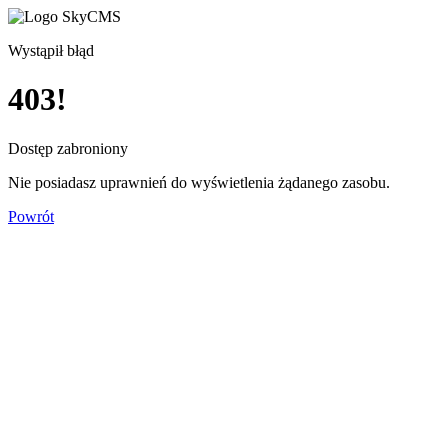
Wystąpił błąd
403!
Dostęp zabroniony
Nie posiadasz uprawnień do wyświetlenia żądanego zasobu.
Powrót